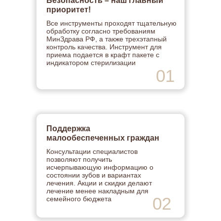
Безопасность – наш главный
приоритет!
Все инструменты проходят тщательную
обработку согласно требованиям
МинЗдрава РФ, а также трехэтапный
контроль качества. Инструмент для
приема подается в крафт пакете с
индикатором стерилизации
01
Поддержка
малообеспеченных граждан
Консультации специалистов
позволяют получить
исчерпывающую информацию о
состоянии зубов и вариантах
лечения. Акции и скидки делают
лечение менее накладным для
02
семейного бюджета