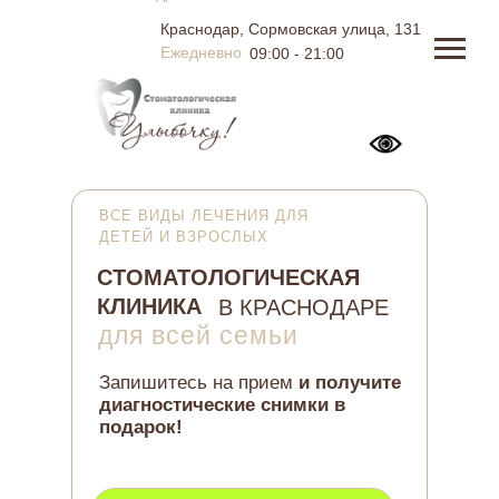
Краснодар, Сормовская улица, 131
Ежедневно
09:00 - 21:00
ВСЕ ВИДЫ ЛЕЧЕНИЯ ДЛЯ
ДЕТЕЙ И ВЗРОСЛЫХ
СТОМАТОЛОГИЧЕСКАЯ
КЛИНИКА
В КРАСНОДАРЕ
для всей семьи
Запишитесь на прием
и получите
диагностические снимки в
подарок!