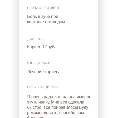
С ЧЕМ ОБРАТИЛСЯ
Боль в зубе при
контакте с холодом
ДИАГНОЗ
Кариес 12 зуба
ЧТО СДЕЛАЛИ
Лечение кариеса
ОТЗЫВ ПАЦИЕНТА
Я очень рада, что нашла именно
эту клинику. Мне все сделали
быстро, все понравилось! Буду
рекомендовать, спасибо вам
большое