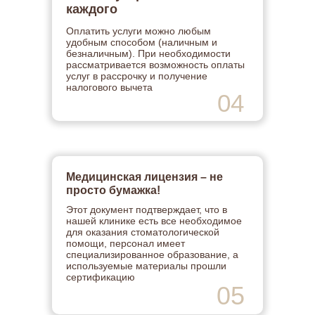
каждого
Оплатить услуги можно любым
удобным способом (наличным и
безналичным). При необходимости
рассматривается возможность оплаты
услуг в рассрочку и получение
налогового вычета
04
Медицинская лицензия – не
просто бумажка!
Этот документ подтверждает, что в
нашей клинике есть все необходимое
для оказания стоматологической
помощи, персонал имеет
специализированное образование, а
используемые материалы прошли
сертификацию
05