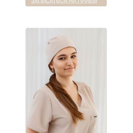
ЗАПИСАТЬСЯ НА ПРИЕМ