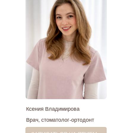
Ксения Владимирова
Врач, стоматолог-ортодонт