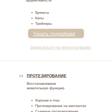
эффективности
Брекеты
Капы
Трейнеры
Узнать подробнее
Записаться на консультацию
ПРОТЕЗИРОВАНИЕ
04
Восстанавливаем
жевательную функцию
Коронки e-max
Протезирование на имплантах
Съемное протезирование