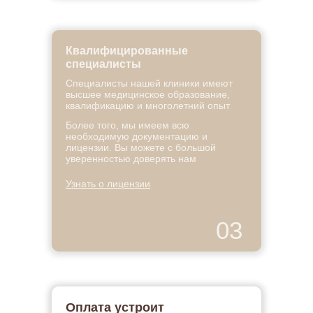
Квалифицированные
специалисты
Специалисты нашей клиники имеют
высшее медицинское образование,
квалификацию и многолетний опыт
Более того, мы имеем всю
необходимую документацию и
лицензии. Вы можете с большой
уверенностью доверять нам
Узнать о лицензии
03
Оплата устроит