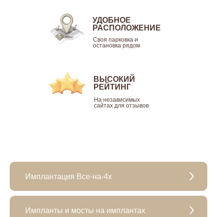
УДОБНОЕ
РАСПОЛОЖЕНИЕ
Своя парковка и
остановка рядом
ВЫСОКИЙ
РЕЙТИНГ
На независимых
сайтах для отзывов
Имплантация Все-на-4х
Импланты и мосты на имплантах