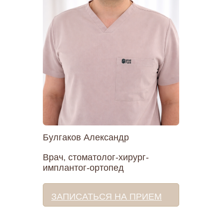
Булгаков Александр
Врач, стоматолог-хирург-
имплантог-ортопед
ЗАПИСАТЬСЯ НА ПРИЕМ