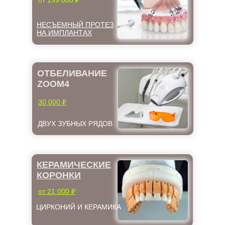
от 199 000 ₽
НЕСЪЕМНЫЙ ПРОТЕЗ
НА ИМПЛАНТАХ
ОТБЕЛИВАНИЕ
ZOOM4
30 000 ₽
ДВУХ ЗУБНЫХ РЯДОВ
КЕРАМИЧЕСКИЕ
КОРОНКИ
от 21 000 ₽
ЦИРКОНИЙ И КЕРАМИКА