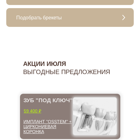
Подобрать брекеты
АКЦИИ ИЮЛЯ
ВЫГОДНЫЕ ПРЕДЛОЖЕНИЯ
ЗУБ "ПОД КЛЮЧ"
59 400 ₽
ИМПЛАНТ "OSSTEM" +
ЦИРКОНИЕВАЯ
КОРОНКА