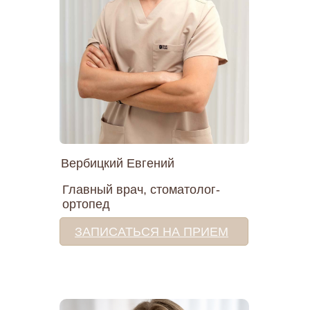
Вербицкий Евгений
Главный врач, стоматолог-
ортопед
ЗАПИСАТЬСЯ НА ПРИЕМ