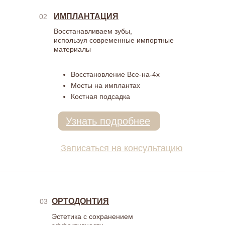
ИМПЛАНТАЦИЯ
02
Восстанавливаем зубы,
используя современные импортные
материалы
Восстановление Все-на-4х
Мосты на имплантах
Костная подсадка
Узнать подробнее
Записаться на консультацию
ОРТОДОНТИЯ
03
Эстетика с сохранением