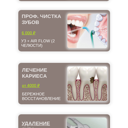
ПРОФ. ЧИСТКА
ЗУБОВ
6 000 ₽
УЗ + AIR FLOW (2
ЧЕЛЮСТИ)
ЛЕЧЕНИЕ
КАРИЕСА
от 4000 ₽
БЕРЕЖНОЕ
ВОССТАНОВЛЕНИЕ
УДАЛЕНИЕ