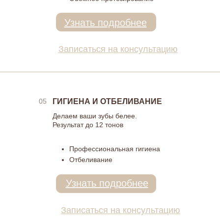
Узнать подробнее
Записаться на консультацию
05
ГИГИЕНА И ОТБЕЛИВАНИЕ
Делаем ваши зубы белее.
Результат до 12 тонов
Профессиональная гигиена
Отбеливание
Узнать подробнее
Записаться на консультацию