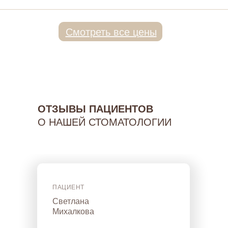
Смотреть все цены
ОТЗЫВЫ ПАЦИЕНТОВ
О НАШЕЙ СТОМАТОЛОГИИ
ПАЦИЕНТ
Светлана
Михалкова