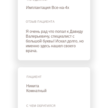
Имплантация Все-на-4х
ОТЗЫВ ПАЦИЕНТА
Я очень рад что попал к Давиду
Валерьевичу, специалист с
большой буквы! Искал долго, но
именно здесь нашел своего
врача.
ПАЦИЕНТ
Никита
Комнатный
С ЧЕМ ОБРАТИЛСЯ