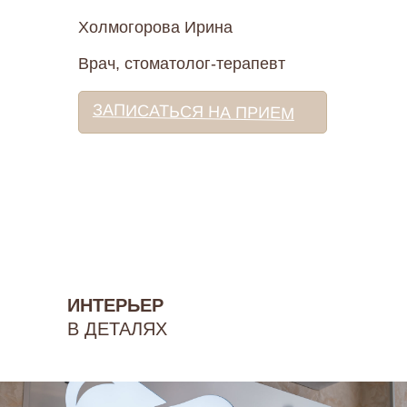
Холмогорова Ирина
Врач, стоматолог-терапевт
ЗАПИСАТЬСЯ НА ПРИЕМ
ИНТЕРЬЕР
В ДЕТАЛЯХ