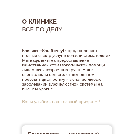
О КЛИНИКЕ
ВСЕ ПО ДЕЛУ
Клиника
«Улыбочку!»
предоставляет
полный спектр услуг в области стоматологии.
Мы нацелены на предоставление
качественной стоматологической помощи
лицам всех возрастных групп. Наши
специалисты с многолетним опытом
проводят диагностику и лечение любых
заболеваний зубочелюстной системы на
высшем уровне.
Ваши улыбки - наш главный приоритет!