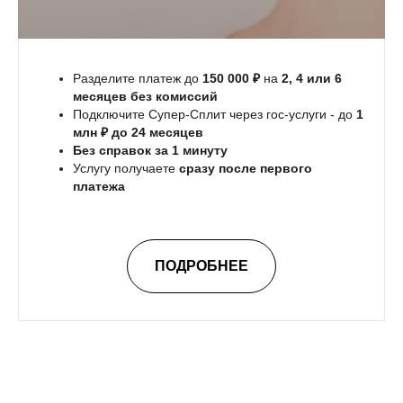
Разделите платеж до
150 000 ₽
на
2, 4 или 6
месяцев без комиссий
Подключите Супер-Сплит через гос-услуги - до
1
млн ₽ до 24 месяцев
Без справок за 1 минуту
Услугу получаете
сразу после первого
платежа
ПОДРОБНЕЕ