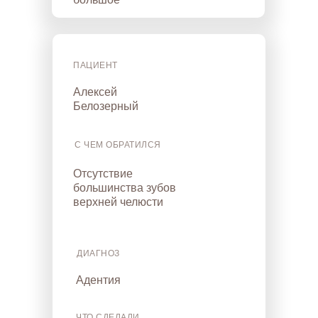
ПАЦИЕНТ
Алексей
Белозерный
С ЧЕМ ОБРАТИЛСЯ
Отсутствие
большинства зубов
верхней челюсти
ДИАГНОЗ
Адентия
ЧТО СДЕЛАЛИ