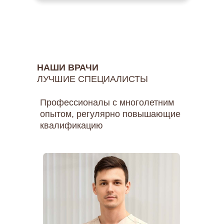
НАШИ ВРАЧИ
ЛУЧШИЕ СПЕЦИАЛИСТЫ
Профессионалы с многолетним
опытом, регулярно повышающие
квалификацию