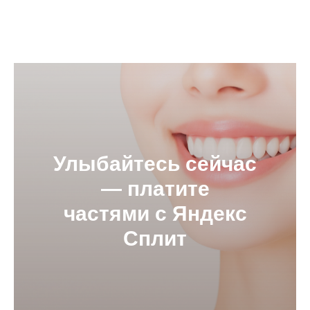
Улыбайтесь сейчас
— платите
частями с Яндекс
Сплит